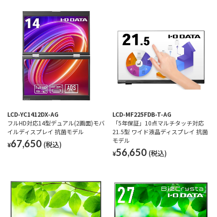
LCD-YC1412DX-AG
LCD-MF225FDB-T-AG
フルHD対応14型デュアル(2画面)モバ
「5年保証」10点マルチタッチ対応
イルディスプレイ 抗菌モデル
21.5型 ワイド液晶ディスプレイ 抗菌
モデル
67,650
¥
56,650
¥