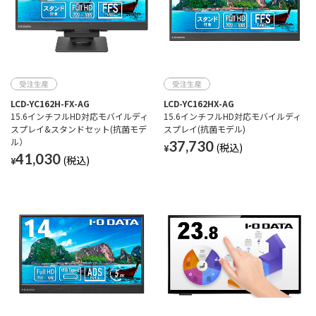
LCD-YC162H-FX-AG
LCD-YC162HX-AG
15.6インチフルHD対応モバイルディ
15.6インチフルHD対応モバイルディ
スプレイ&スタンドセット(抗菌モデ
スプレイ(抗菌モデル)
ル）
37,730
¥
41,030
¥