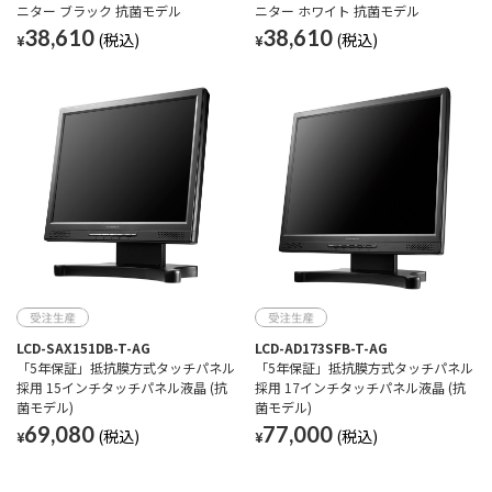
ニター ブラック 抗菌モデル
ニター ホワイト 抗菌モデル
38,610
38,610
¥
¥
LCD-SAX151DB-T-AG
LCD-AD173SFB-T-AG
「5年保証」抵抗膜方式タッチパネル
「5年保証」抵抗膜方式タッチパネル
採用 15インチタッチパネル液晶 (抗
採用 17インチタッチパネル液晶 (抗
菌モデル)
菌モデル)
69,080
77,000
¥
¥