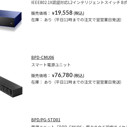
IEEE802.1X認証対応L2インテリジェントスイッチ 
19,558
販売価格：
¥
在庫：
あり（平日11時までの注文で翌営業日発送）
BPD-CMU06
スマート電源ユニット
76,780
販売価格：
¥
在庫：
あり（平日11時までの注文で翌営業日発送）
BPD/PG-STD01