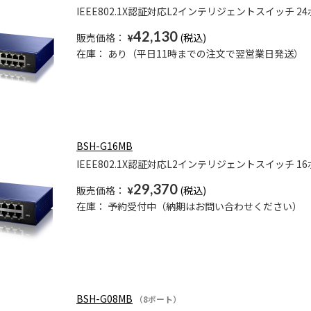
IEEE802.1X認証対応L2インテリジェントスイッチ 
42,130
販売価格：
¥
在庫：
あり（平日11時までの注文で翌営業日発送）
BSH-G16MB
IEEE802.1X認証対応L2インテリジェントスイッチ 
29,370
販売価格：
¥
在庫：
予約受付中（納期はお問い合わせください）
BSH-G08MB
（8ポート）