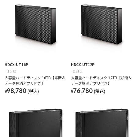
HDCX-UT16P
HDCX-UT12P
（16TB）
（12TB）
大容量ハードディスク 16TB【診断＆
大容量ハードディスク 12TB【診断＆
データ抹消アプリ付き】
データ抹消アプリ付き】
98,780
76,780
¥
¥