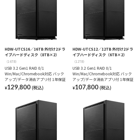
HDW-UTCS16／16TB 外付け2ドラ
HDW-UTCS12／12TB 外付け2ドラ
イブハードディスク（8TB×2）
イブハードディスク（6TB×2）
（16TB）
（12TB）
USB 3.2 Gen1 RAID 0/1
USB 3.2 Gen1 RAID 0/1
Win/Mac/Chromebook対応 バック
Win/Mac/Chromebook対応 バック
アップ/データ消去アプリ付 1年保証
アップ/データ消去アプリ付 1年保証
129,800
107,800
¥
¥