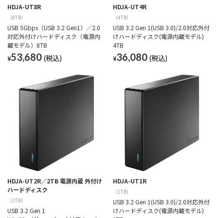
HDJA-UT8R
HDJA-UT4R
（8TB）
（4TB）
USB 5Gbps（USB 3.2 Gen1）／2.0
USB 3.2 Gen 1(USB 3.0)/2.0対応外付
対応外付けハードディスク（電源内
けハードディスク(電源内蔵モデル)
蔵モデル）8TB
4TB
53,680
36,080
¥
¥
HDJA-UT2R／2TB 電源内蔵 外付け
HDJA-UT1R
ハードディスク
（1TB）
（2TB）
USB 3.2 Gen 1(USB 3.0)/2.0対応外付
USB 3.2 Gen 1
けハードディスク(電源内蔵モデル)