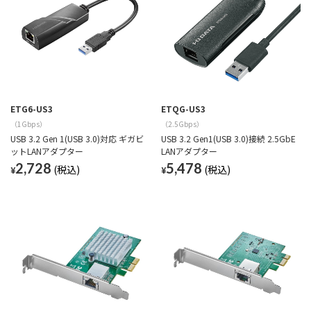
ETG6-US3
ETQG-US3
（1Gbps）
（2.5Gbps）
USB 3.2 Gen 1(USB 3.0)対応 ギガビ
USB 3.2 Gen1(USB 3.0)接続 2.5GbE
ットLANアダプター
LANアダプター
2,728
5,478
¥
¥