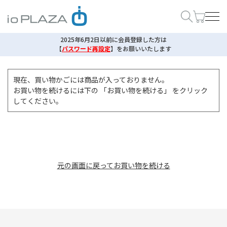
2025年6月2日以前に会員登録した方は
【
パスワード再設定
】
をお願いいたします
現在、買い物かごには商品が入っておりません。
お買い物を続けるには下の 「お買い物を続ける」 をクリック
してください。
元の画面に戻ってお買い物を続ける