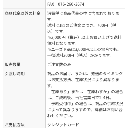
FAX 076-260-3674
商品代金以外の料金
消費税は商品代金の中に含まれておりま
す。
送料は1回のご注文につき、700円（税
込）です。
※3,000円（税込）以上お買い上げで送料
無料となります。
※ユーズド品は3,000円以上の場合でも、
一律送料300円（税込）かかります。
販売数量
ご注文数のみ
引渡し時期
商品のお届け、または、発送のタイミング
はお支払方法、在庫状況により異なりま
す。
「在庫あり」または「在庫わずか」の場合
は、ご成約後、当社営業日で2-4日。
「予約受付中」の場合は、商品の供給状況
によって異なりますので、詳細はお問い合
わせください。
お支払方法
クレジットカード