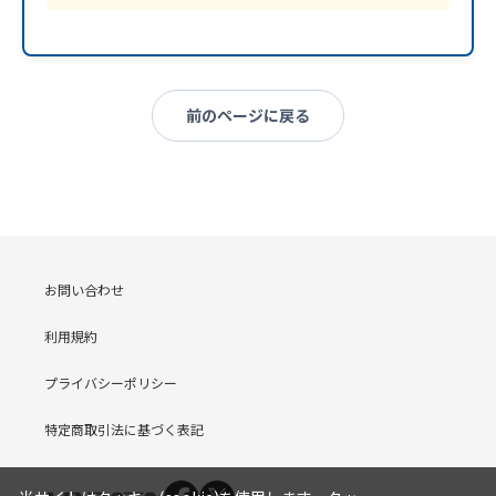
前のページに戻る
お問い合わせ
利用規約
プライバシーポリシー
特定商取引法に基づく表記