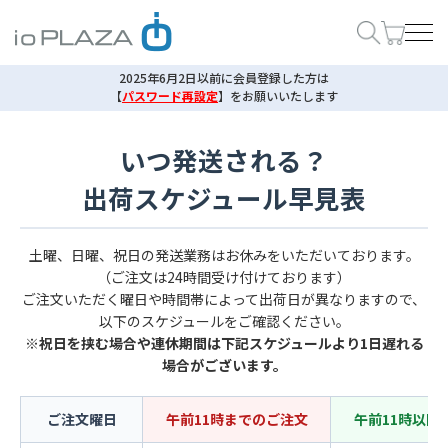
2025年6月2日以前に会員登録した方は
【
パスワード再設定
】
をお願いいたします
いつ発送される？
出荷スケジュール早見表
土曜、日曜、祝日の発送業務はお休みをいただいております。
（ご注文は24時間受け付けております）
ご注文いただく曜日や時間帯によって出荷日が異なりますので、
以下のスケジュールをご確認ください。
※祝日を挟む場合や連休期間は下記スケジュールより1日遅れる
場合がございます。
ご注文曜日
午前11時までのご注文
午前11時以降