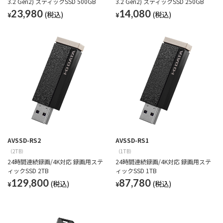
3.2 Gen2) スティックSSD 500GB
3.2 Gen2) スティックSSD 250GB
23,980
14,080
¥
¥
AVSSD-RS2
AVSSD-RS1
（2TB）
（1TB）
24時間連続録画/4K対応 録画用ステ
24時間連続録画/4K対応 録画用ステ
ィックSSD 2TB
ィックSSD 1TB
129,800
87,780
¥
¥