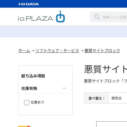
ホーム
>
ソフトウェア・サービス
>
悪質サイトブロック
悪質サイ
絞り込み項目
悪質サイトブロック「
在庫有無
並べ替え：
発売日
在庫あり