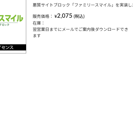
悪質サイトブロック「ファミリースマイル」を実装し
2,075
販売価格：
¥
在庫：
翌営業日までにメールでご案内後ダウンロードでき
ます