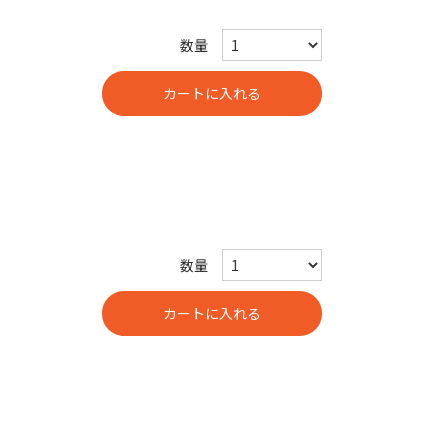
数量
数量