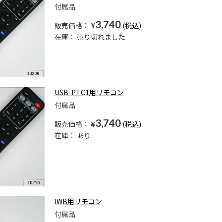
付属品
3,740
販売価格：
¥
在庫：
売り切れました
USB-PTC1用リモコン
付属品
3,740
販売価格：
¥
在庫：
あり
IWB用リモコン
付属品