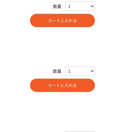
数量
数量