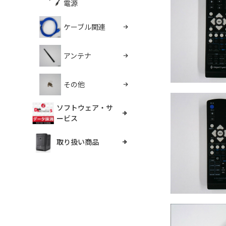
電源
ケーブル関連
アンテナ
その他
ソフトウェア・サ
ービス
取り扱い商品