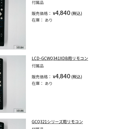
付属品
4,840
販売価格：
¥
在庫：
あり
LCD-GCWQ341XDB用リモコン
付属品
4,840
販売価格：
¥
在庫：
あり
GCQ321シリーズ用リモコン