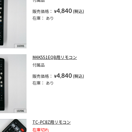
付属品
4,840
販売価格：
¥
在庫：
あり
M4K551EQB用リモコン
付属品
4,840
販売価格：
¥
在庫：
あり
TC-PC8Z用リモコン
在庫切れ