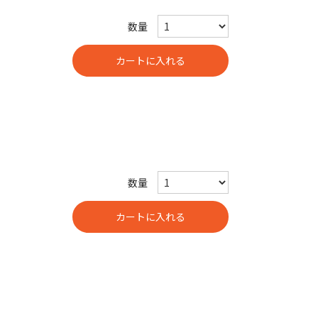
数量
数量