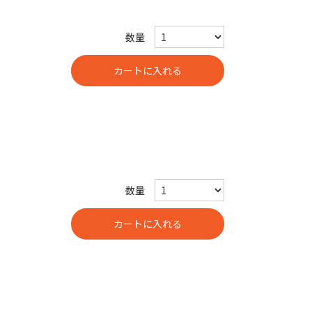
数量
数量