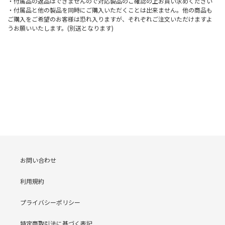
・付属品の返品はできませんので対応製品のご確認の上お買い求めください
・付属品と他の製品を同時にご購入いただくことは出来ません。他の商品も
ご購入をご希望のお客様は恐れ入りますが、それぞれご注文いただけますよ
うお願いいたします。(別送となります)
お問い合わせ
利用規約
プライバシーポリシー
特定商取引法に基づく表記