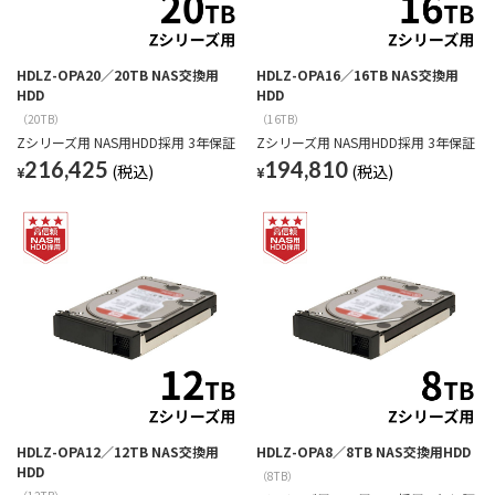
HDLZ-OPA20／20TB NAS交換用
HDLZ-OPA16／16TB NAS交換用
HDD
HDD
（20TB）
（16TB）
Zシリーズ用 NAS用HDD採用 3年保証
Zシリーズ用 NAS用HDD採用 3年保証
216,425
194,810
¥
¥
HDLZ-OPA12／12TB NAS交換用
HDLZ-OPA8／8TB NAS交換用HDD
HDD
（8TB）