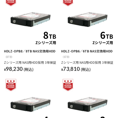
HDLZ-OPB8／8TB NAS交換用HDD
HDLZ-OPB6／6TB NAS交換用HDD
（8TB）
（6TB）
Zシリーズ用 NAS用HDD採用 3年保証
Zシリーズ用 NAS用HDD採用 3年保証
98,230
73,810
¥
¥