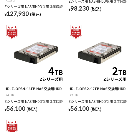
（12TB）
Zシリーズ用 NAS用HDD採用 3年保証
Zシリーズ用 NAS用HDD採用 3年保証
98,230
¥
127,930
¥
HDLZ-OPA4／4TB NAS交換用HDD
HDLZ-OPA2／2TB NAS交換用HDD
（4TB）
（2TB）
Zシリーズ用 NAS用HDD採用 3年保証
Zシリーズ用 NAS用HDD採用 3年保証
56,100
56,100
¥
¥