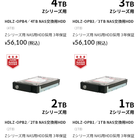
HDLZ-OPB4／4TB NAS交換用HDD
HDLZ-OPB3／3TB NAS交換用HDD
（4TB）
（3TB）
Zシリーズ用 NAS用HDD採用 3年保証
Zシリーズ用 NAS用HDD採用 3年保証
56,100
56,100
¥
¥
HDLZ-OPB2／2TB NAS交換用HDD
HDLZ-OPB1／1TB NAS交換用HDD
（2TB）
（1TB）
Zシリーズ用 NAS用HDD採用 3年保証
Zシリーズ用 NAS用HDD採用 3年保証