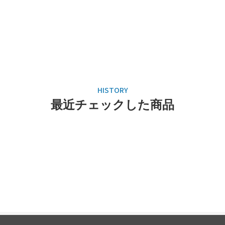
最近チェックした商品