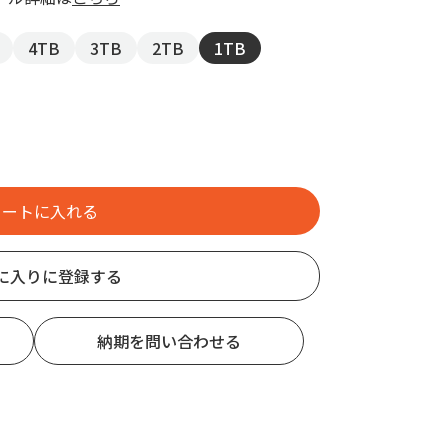
4TB
3TB
2TB
1TB
に入りに登録する
納期を問い合わせる