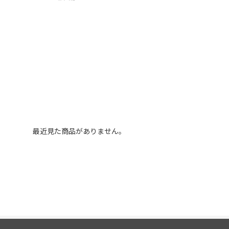
最近見た商品がありません。