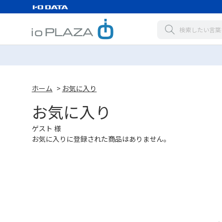
ホーム
>
お気に入り
お気に入り
ゲスト 様
お気に入りに登録された商品はありません。