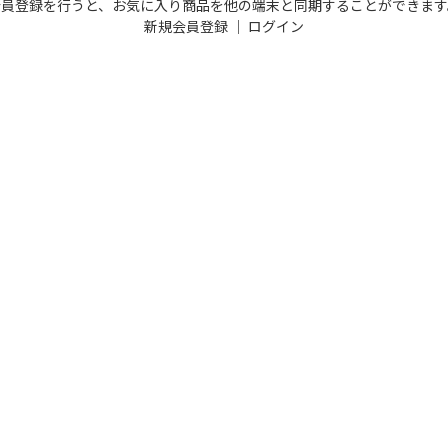
会員登録を行うと、お気に入り商品を他の端末と同期することができます
新規会員登録
｜
ログイン