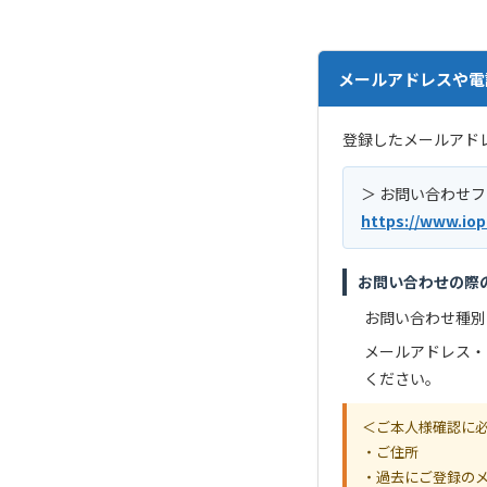
メールアドレスや電
登録したメールアド
＞ お問い合わせ
https://www.iop
お問い合わせの際
お問い合わせ種
メールアドレス・
ください。
＜ご本人様確認に
・ご住所
・過去にご登録の