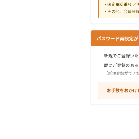
・固定電話番号 ／
・その他、会員登
パスワード再設定が
新規でご登録いた
既にご登録のある
（新規登録ができ
お手数をおかけ