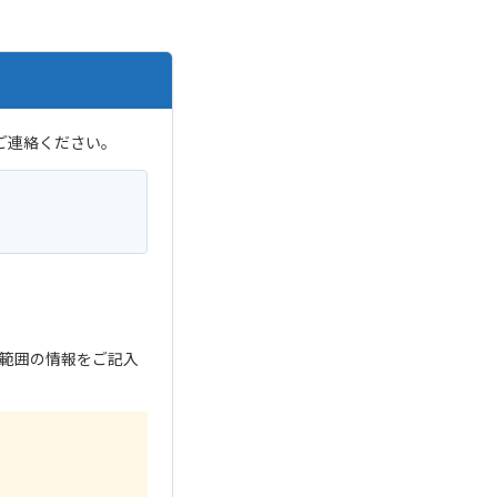
ご連絡ください。
範囲の情報をご記入