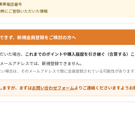
 携帯電話番号
録時にご登録いただいた情報
できず、新規会員登録をご検討の方へ
だいた場合、
これまでのポイントや購入履歴を引き継ぐ（合算する）こ
メールアドレスでは、新規登録できません。
ない場合は、そのメールアドレスで既に会員登録されている可能性があります
しますが、まずは
お問い合わせフォーム
よりご連絡くださいますようお