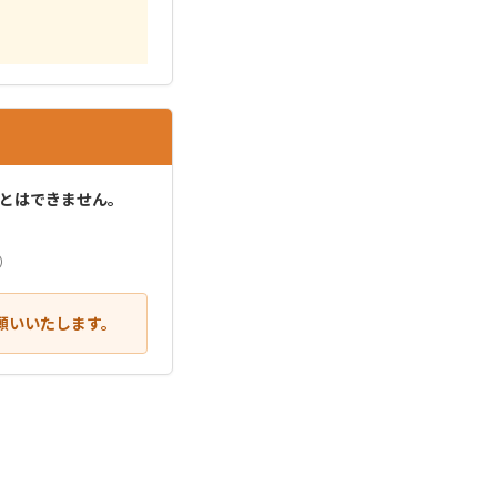
とはできません。
）
願いいたします。