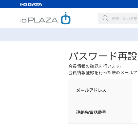
パスワード再設
会員情報の確認を行います。
会員情報登録を行った際のメールア
メールアドレス
連絡先電話番号