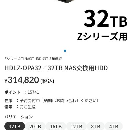
Zシリーズ用 NAS用HDD採用 3年保証
HDLZ-OPA32／32TB NAS交換用HDD
314,820
¥
ポイント
15741
在庫
予約受付中（納期はお問い合わせください）
備考
受注生産
32TB
20TB
16TB
12TB
8TB
4TB