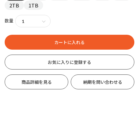
2TB
1TB
数量
お気に入りに登録する
商品詳細を見る
納期を問い合わせる