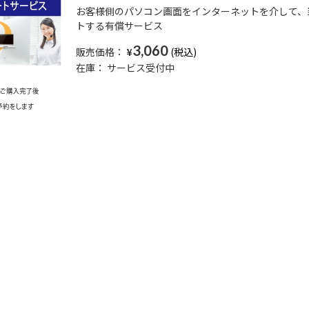
お客様側のパソコン画面をインターネットを介して、
トする有償サービス
3,060
販売価格：
¥
在庫：
サービス受付中