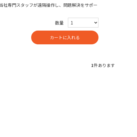
当社専門スタッフが遠隔操作し、問題解決をサポー
数量
1
件あります