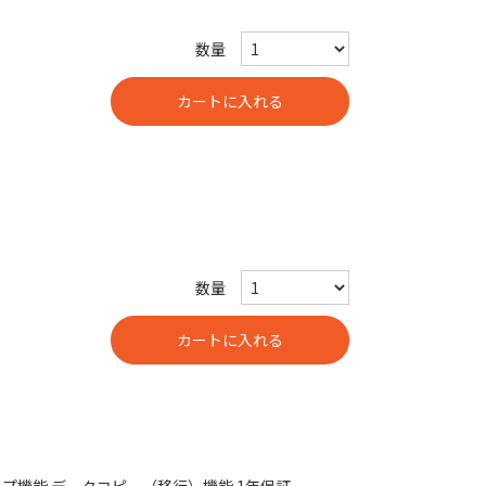
数量
数量
）