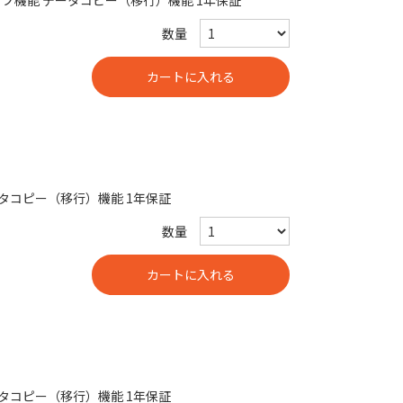
ックアップ機能 データコピー（移行）機能 1年保証
数量
ータコピー（移行）機能 1年保証
数量
ータコピー（移行）機能 1年保証