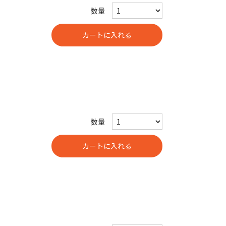
数量
数量