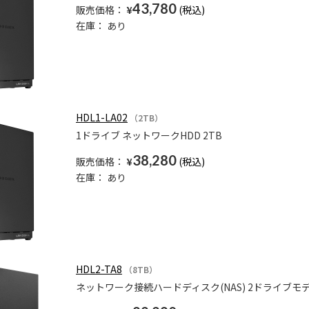
43,780
販売価格：
¥
在庫：
あり
HDL1-LA02
（2TB）
1ドライブ ネットワークHDD 2TB
38,280
販売価格：
¥
在庫：
あり
HDL2-TA8
（8TB）
ネットワーク接続ハードディスク(NAS) 2ドライブモデ