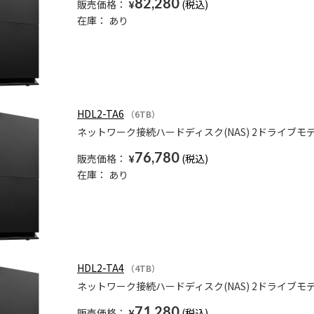
82,280
販売価格：
¥
在庫：
あり
HDL2-TA6
（6TB）
ネットワーク接続ハードディスク(NAS) 2ドライブモデ
76,780
販売価格：
¥
在庫：
あり
HDL2-TA4
（4TB）
ネットワーク接続ハードディスク(NAS) 2ドライブモデ
71,280
販売価格：
¥