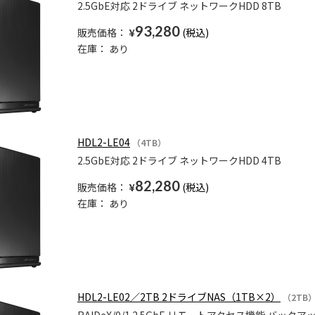
2.5GbE対応 2ドライブ ネットワークHDD 8TB
93,280
販売価格：
¥
在庫：
あり
HDL2-LE04
（4TB）
2.5GbE対応 2ドライブ ネットワークHDD 4TB
82,280
販売価格：
¥
在庫：
あり
HDL2-LE02／2TB 2ドライブNAS（1TB×2）
（2TB