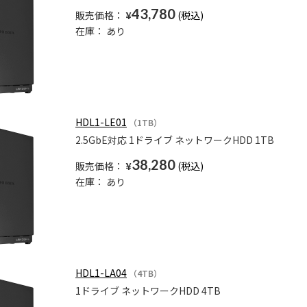
43,780
販売価格：
¥
在庫：
あり
HDL1-LE01
（1TB）
2.5GbE対応 1ドライブ ネットワークHDD 1TB
38,280
販売価格：
¥
在庫：
あり
HDL1-LA04
（4TB）
1ドライブ ネットワークHDD 4TB