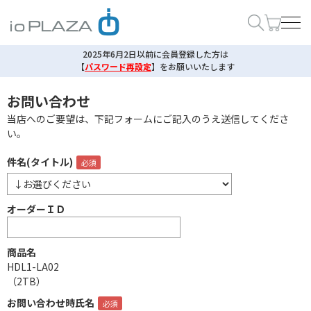
2025年6月2日以前に会員登録した方は
【
パスワード再設定
】
をお願いいたします
お問い合わせ
当店へのご要望は、下記フォームにご記入のうえ送信してくださ
い。
件名(タイトル)
オーダーＩＤ
商品名
HDL1-LA02
（2TB）
お問い合わせ時氏名