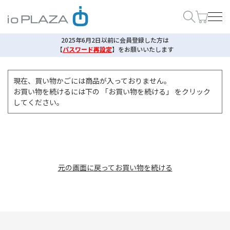
2025年6月2日以前に会員登録した方は
【
パスワード再設定
】
をお願いいたします
現在、買い物かごには商品が入っておりません。
お買い物を続けるには下の 「お買い物を続ける」 をクリック
してください。
元の画面に戻ってお買い物を続ける