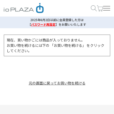
2025年6月2日以前に会員登録した方は
【
パスワード再設定
】
をお願いいたします
現在、買い物かごには商品が入っておりません。
お買い物を続けるには下の 「お買い物を続ける」 をクリック
してください。
元の画面に戻ってお買い物を続ける