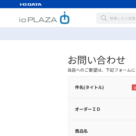
お問い合わせ
当店へのご要望は、下記フォームに
件名(タイトル)
オーダーＩＤ
商品名