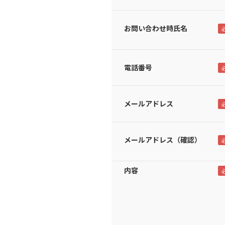
お問い合わせ時氏名
電話番号
メールアドレス
メールアドレス（確認）
内容