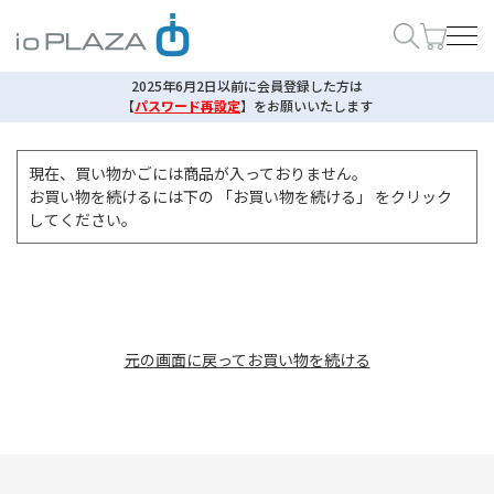
2025年6月2日以前に会員登録した方は
【
パスワード再設定
】
をお願いいたします
現在、買い物かごには商品が入っておりません。
お買い物を続けるには下の 「お買い物を続ける」 をクリック
してください。
元の画面に戻ってお買い物を続ける