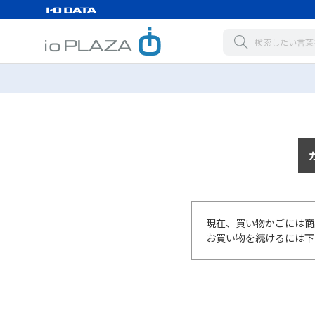
現在、買い物かごには商
お買い物を続けるには下