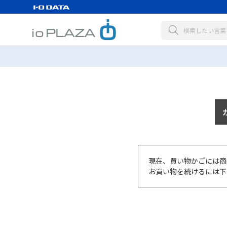
現在、買い物かごには商
お買い物を続けるには下