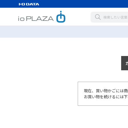
現在、買い物かごには商
お買い物を続けるには下