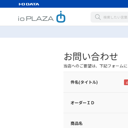
お問い合わせ
当店へのご要望は、下記フォームに
件名(タイトル)
オーダーＩＤ
商品名