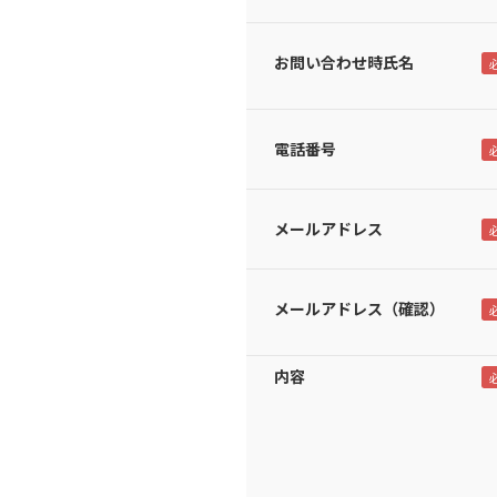
お問い合わせ時氏名
電話番号
メールアドレス
メールアドレス（確認）
内容