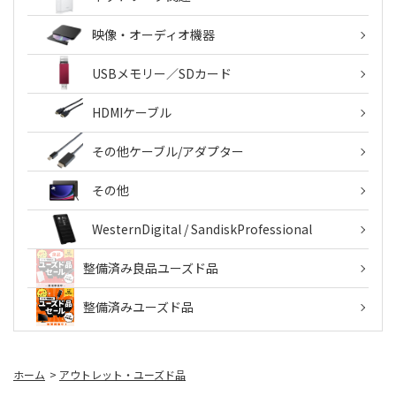
映像・オーディオ機器
USBメモリー／SDカード
HDMIケーブル
その他ケーブル/アダプター
その他
WesternDigital / SandiskProfessional
整備済み良品ユーズド品
整備済みユーズド品
ホーム
>
アウトレット・ユーズド品