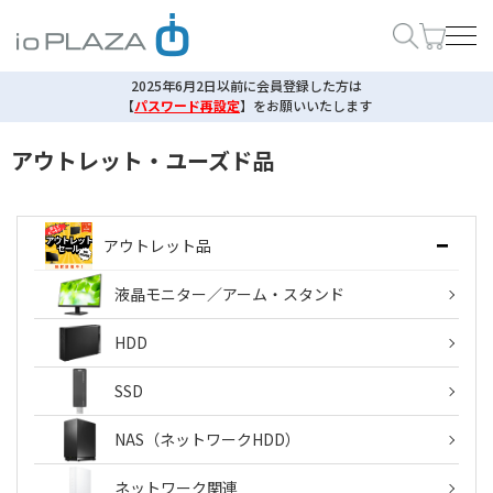
2025年6月2日以前に会員登録した方は
【
パスワード再設定
】
をお願いいたします
アウトレット・ユーズド品
アウトレット品
液晶モニター／アーム・スタンド
HDD
SSD
NAS（ネットワークHDD）
ネットワーク関連