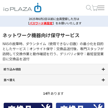
2025年6月2日以前に会員登録した方は
【
パスワード再設定
】
をお願いいたします
ネットワーク機器向け保守サービス
NASの故障時、ダウンタイム（使用できない日数）の最小化を目的
としたサービス｜オンサイト保守：交換品送付後、専門スタッフが
訪問して交換作業と動作確認を行う、デリバリィ保守：最短翌営業
日に交換品を送付
絞り込み項目
並べ替え
14
件あります