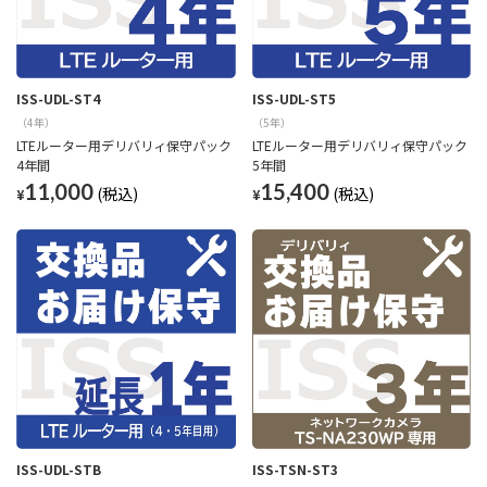
ISS-UDL-ST4
ISS-UDL-ST5
（4年）
（5年）
LTEルーター用デリバリィ保守パック
LTEルーター用デリバリィ保守パック
4年間
5年間
11,000
15,400
¥
¥
ISS-UDL-STB
ISS-TSN-ST3