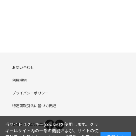
お問い合わせ
利用規約
プライバシーポリシー
特定商取引法に基づく表記
当サイトはクッキー(cookie)を使用します。クッ
キーはサイト内の一部の機能および、サイトの使