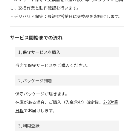
し、交換作業と動作確認を行います。
・デリバリィ保守：最短翌営業日に交換品をお届けします。
サービス開始までの流れ
1, 保守サービスを購入
当店で保守サービスをご購入ください。
2, パッケージ到着
保守パッケージが届きます。
在庫がある場合、ご購入（入金含む）確定後、
2-3営業
日程
でお届けします。
3, 利用登録