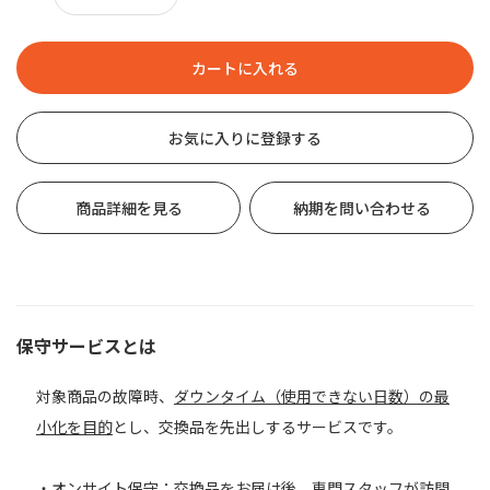
お気に入りに登録する
商品詳細を見る
納期を問い合わせる
保守サービスとは
対象商品の故障時、
ダウンタイム（使用できない日数）の最
小化を目的
とし、交換品を先出しするサービスです。
・オンサイト保守：交換品をお届け後、専門スタッフが訪問