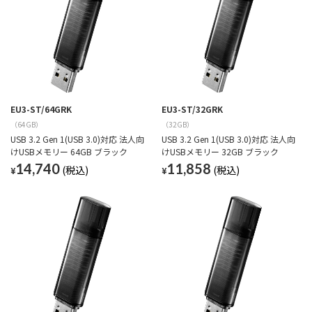
EU3-ST/64GRK
EU3-ST/32GRK
（64GB）
（32GB）
USB 3.2 Gen 1(USB 3.0)対応 法人向
USB 3.2 Gen 1(USB 3.0)対応 法人向
けUSBメモリー 64GB ブラック
けUSBメモリー 32GB ブラック
14,740
11,858
¥
¥