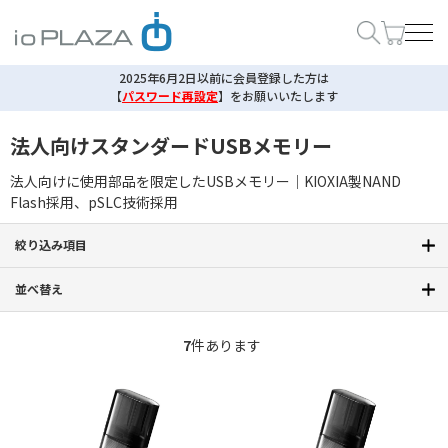
2025年6月2日以前に会員登録した方は
【
パスワード再設定
】
をお願いいたします
法人向けスタンダードUSBメモリー
法人向けに使用部品を限定したUSBメモリー｜KIOXIA製NAND
Flash採用、pSLC技術採用
絞り込み項目
並べ替え
7
件あります