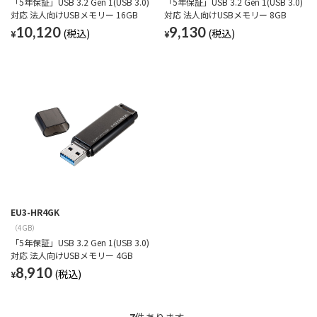
「5年保証」USB 3.2 Gen 1(USB 3.0)
「5年保証」USB 3.2 Gen 1(USB 3.0)
対応 法人向けUSBメモリー 16GB
対応 法人向けUSBメモリー 8GB
10,120
9,130
¥
¥
EU3-HR4GK
（4GB）
「5年保証」USB 3.2 Gen 1(USB 3.0)
対応 法人向けUSBメモリー 4GB
8,910
¥