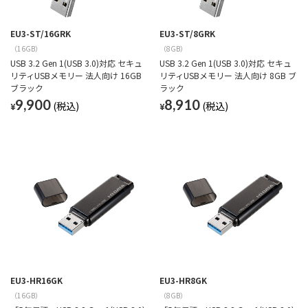
EU3-ST/16GRK
EU3-ST/8GRK
（16GB）
（8GB）
USB 3.2 Gen 1(USB 3.0)対応 セキュ
USB 3.2 Gen 1(USB 3.0)対応 セキュ
リティUSBメモリー 法人向け 16GB
リティUSBメモリー 法人向け 8GB ブ
ブラック
ラック
9,900
8,910
¥
¥
EU3-HR16GK
EU3-HR8GK
（16GB）
（8GB）