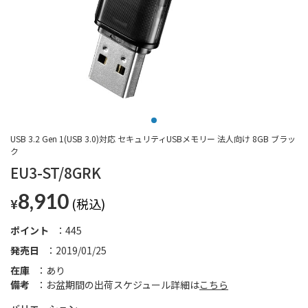
USB 3.2 Gen 1(USB 3.0)対応 セキュリティUSBメモリー 法人向け 8GB ブラッ
ク
EU3-ST/8GRK
8,910
¥
ポイント
445
発売日
2019/01/25
在庫
あり
備考
お盆期間の出荷スケジュール詳細は
こちら