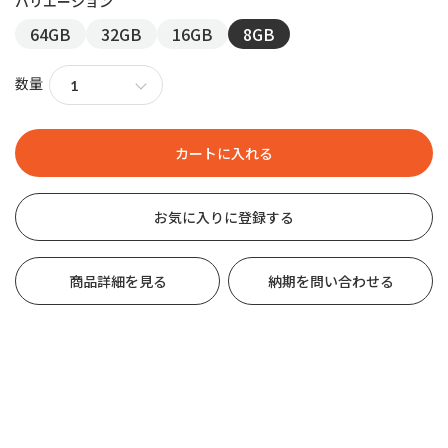
64GB
32GB
16GB
8GB
数量
お気に入りに登録する
商品詳細を見る
納期を問い合わせる