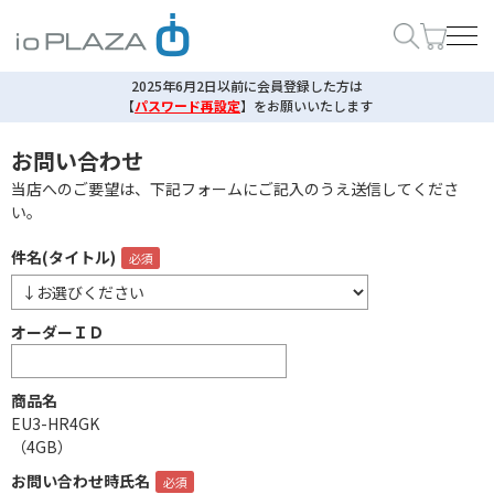
2025年6月2日以前に会員登録した方は
【
パスワード再設定
】
をお願いいたします
お問い合わせ
当店へのご要望は、下記フォームにご記入のうえ送信してくださ
い。
件名(タイトル)
オーダーＩＤ
商品名
EU3-HR4GK
（4GB）
お問い合わせ時氏名