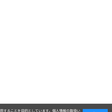
利用することを目的としています。
個人情報の取扱い