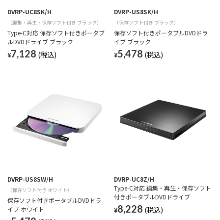
DVRP-UC8SK/H
DVRP-US8SK/H
（編集・再生・保存ソフト付き ブラック）
（保存ソフト付き ブラック）
Type-C対応 保存ソフト付きポータブ
保存ソフト付きポータブルDVDドラ
ルDVDドライブ ブラック
イブ ブラック
7,128
5,478
¥
¥
DVRP-US8SW/H
DVRP-UC8Z/H
Type-C対応 編集・再生・保存ソフト
（保存ソフト付き ホワイト）
付きポータブルDVDドライブ
保存ソフト付きポータブルDVDドラ
8,228
イブ ホワイト
¥