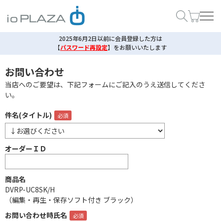
2025年6月2日以前に会員登録した方は
【
パスワード再設定
】
をお願いいたします
お問い合わせ
当店へのご要望は、下記フォームにご記入のうえ送信してくださ
い。
件名(タイトル)
オーダーＩＤ
商品名
DVRP-UC8SK/H
（編集・再生・保存ソフト付き ブラック）
お問い合わせ時氏名