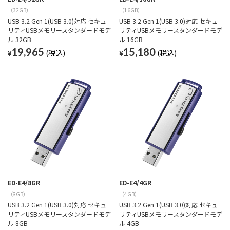
（32GB）
（16GB）
USB 3.2 Gen 1(USB 3.0)対応 セキュ
USB 3.2 Gen 1(USB 3.0)対応 セキュ
リティUSBメモリースタンダードモデ
リティUSBメモリースタンダードモデ
ル 32GB
ル 16GB
19,965
15,180
¥
¥
ED-E4/8GR
ED-E4/4GR
（8GB）
（4GB）
USB 3.2 Gen 1(USB 3.0)対応 セキュ
USB 3.2 Gen 1(USB 3.0)対応 セキュ
リティUSBメモリースタンダードモデ
リティUSBメモリースタンダードモデ
ル 8GB
ル 4GB