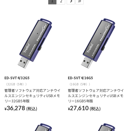
1
2
ED-SVT4/32G5
ED-SVT4/16G5
（32GB（5年））
（16GB（5年））
管理者ソフトウェア対応アンチウイ
管理者ソフトウェア対応アンチウイ
ルスエンジンセキュリティUSBメモ
ルスエンジンセキュリティUSBメモ
リー32GB5年版
リー16GB5年版
36,278
27,610
¥
¥