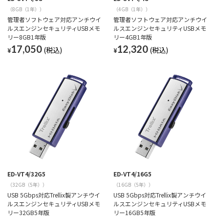
（8GB（1年））
（4GB（1年））
管理者ソフトウェア対応アンチウイ
管理者ソフトウェア対応アンチウイ
ルスエンジンセキュリティUSBメモ
ルスエンジンセキュリティUSBメモ
リー8GB1年版
リー4GB1年版
17,050
12,320
¥
¥
ED-VT4/32G5
ED-VT4/16G5
（32GB（5年））
（16GB（5年））
USB 5Gbps対応Trellix製アンチウイ
USB 5Gbps対応Trellix製アンチウイ
ルスエンジンセキュリティUSBメモ
ルスエンジンセキュリティUSBメモ
リー32GB5年版
リー16GB5年版