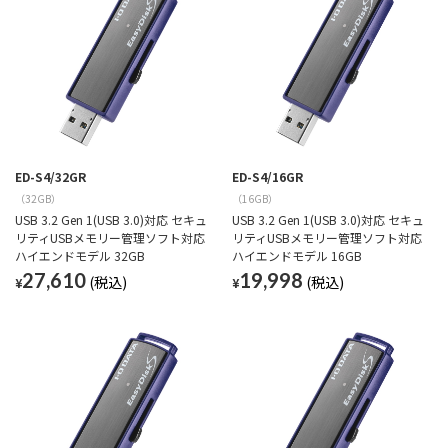
ED-S4/32GR
ED-S4/16GR
（32GB）
（16GB）
USB 3.2 Gen 1(USB 3.0)対応 セキュ
USB 3.2 Gen 1(USB 3.0)対応 セキュ
リティUSBメモリー管理ソフト対応
リティUSBメモリー管理ソフト対応
ハイエンドモデル 32GB
ハイエンドモデル 16GB
27,610
19,998
¥
¥