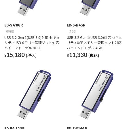
ED-S4/8GR
ED-S4/4GR
（8GB）
（4GB）
USB 3.2 Gen 1(USB 3.0)対応 セキュ
USB 3.2 Gen 1(USB 3.0)対応 セキュ
リティUSBメモリー管理ソフト対応
リティUSBメモリー管理ソフト対応
ハイエンドモデル 8GB
ハイエンドモデル 4GB
15,180
11,330
¥
¥
ED-E4/32GR
ED-E4/16GR