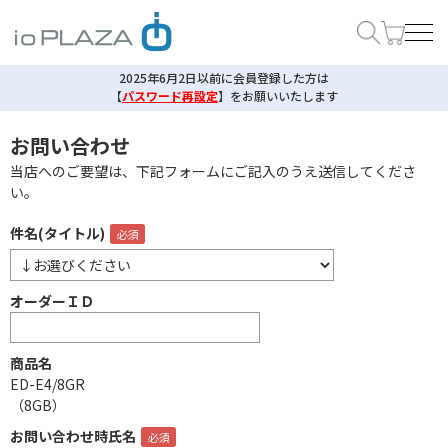
2025年6月2日以前に会員登録した方は
【
パスワード再設定
】
をお願いいたします
お問い合わせ
当店へのご要望は、下記フォームにご記入のうえ送信してくださ
い。
件名(タイトル)
オーダーＩＤ
商品名
ED-E4/8GR
（8GB）
お問い合わせ時氏名