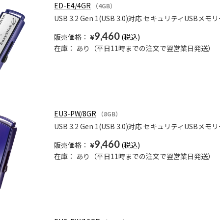
ED-E4/4GR
（4GB）
USB 3.2 Gen 1(USB 3.0)対応 セキュリティUSB
9,460
販売価格：
¥
在庫：
あり（平日11時までの注文で翌営業日発送）
EU3-PW/8GR
（8GB）
USB 3.2 Gen 1(USB 3.0)対応 セキュリティUSBメモリ
9,460
販売価格：
¥
在庫：
あり（平日11時までの注文で翌営業日発送）