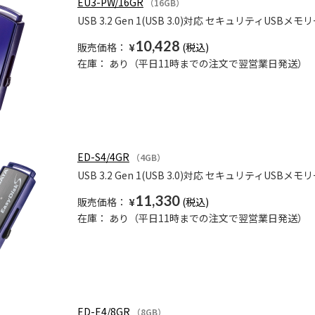
EU3-PW/16GR
（16GB）
USB 3.2 Gen 1(USB 3.0)対応 セキュリティUSBメモリ
10,428
販売価格：
¥
在庫：
あり（平日11時までの注文で翌営業日発送）
ED-S4/4GR
（4GB）
USB 3.2 Gen 1(USB 3.0)対応 セキュリティU
11,330
販売価格：
¥
在庫：
あり（平日11時までの注文で翌営業日発送）
ED-E4/8GR
（8GB）