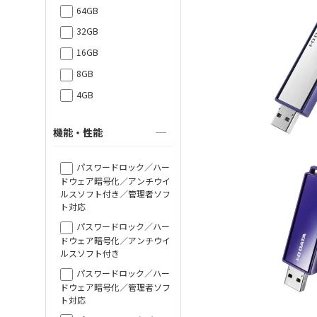
64GB
32GB
16GB
8GB
4GB
機能・性能
パスワードロック／ハー
ドウェア暗号化／アンチウイ
ルスソフト付き／管理者ソフ
ト対応
パスワードロック／ハー
ドウェア暗号化／アンチウイ
ルスソフト付き
パスワードロック／ハー
ドウェア暗号化／管理者ソフ
ト対応