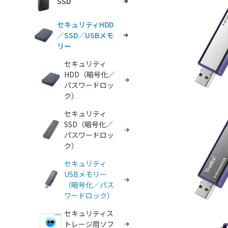
SSD
セキュリティHDD
／SSD／USBメモ
リー
セキュリティ
HDD（暗号化／
パスワードロッ
ク）
セキュリティ
SSD（暗号化／
パスワードロッ
ク）
セキュリティ
USBメモリー
（暗号化／パス
ワードロック）
セキュリティス
トレージ用ソフ