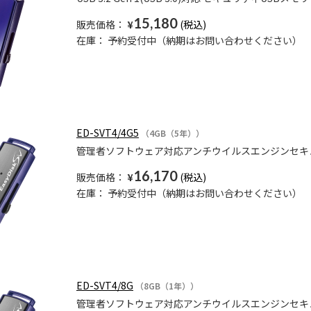
15,180
販売価格：
¥
在庫：
予約受付中（納期はお問い合わせください）
ED-SVT4/4G5
（4GB（5年））
管理者ソフトウェア対応アンチウイルスエンジンセキュ
16,170
販売価格：
¥
在庫：
予約受付中（納期はお問い合わせください）
ED-SVT4/8G
（8GB（1年））
管理者ソフトウェア対応アンチウイルスエンジンセキュ