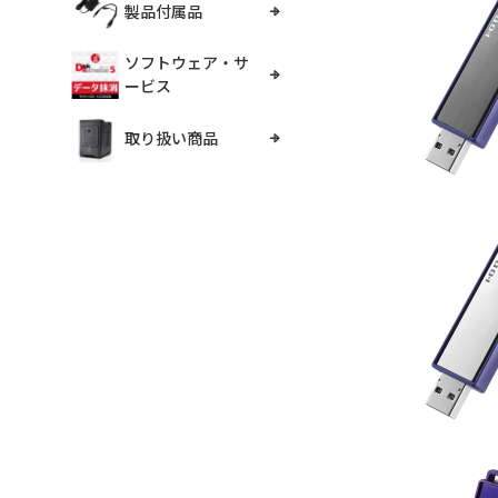
製品付属品
ソフトウェア・サ
ービス
取り扱い商品