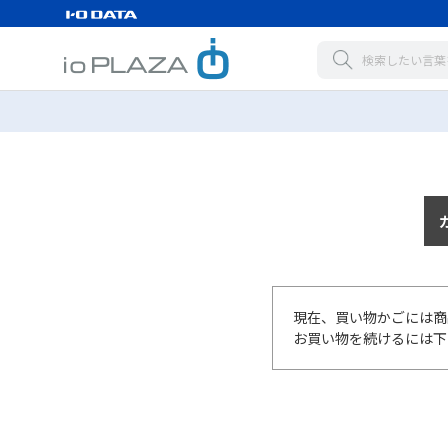
現在、買い物かごには商
お買い物を続けるには下