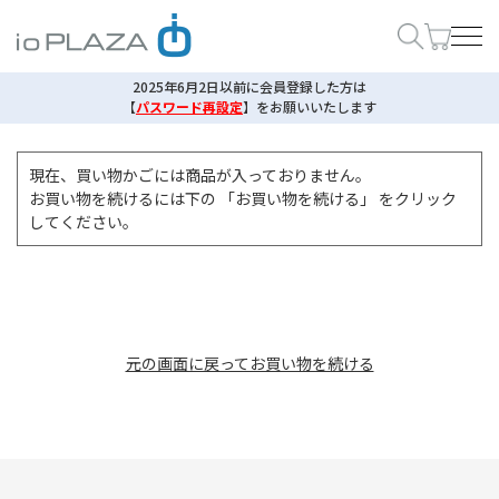
2025年6月2日以前に会員登録した方は
【
パスワード再設定
】
をお願いいたします
現在、買い物かごには商品が入っておりません。
お買い物を続けるには下の 「お買い物を続ける」 をクリック
してください。
元の画面に戻ってお買い物を続ける