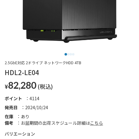
2.5GbE対応 2ドライブ ネットワークHDD 4TB
HDL2-LE04
82,280
¥
ポイント
4114
発売日
2024/10/24
在庫
あり
備考
お盆期間の出荷スケジュール詳細は
こちら