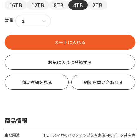
16TB
12TB
8TB
4TB
2TB
数量
お気に入りに登録する
商品詳細を見る
納期を問い合わせる
商品情報
主な用途
PC・スマホのバックアップ先や家族内のデータ共有等