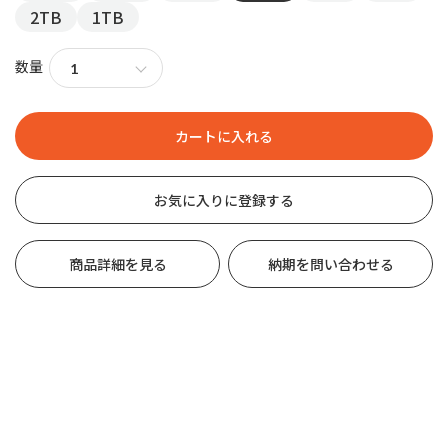
2TB
1TB
数量
お気に入りに登録する
商品詳細を見る
納期を問い合わせる