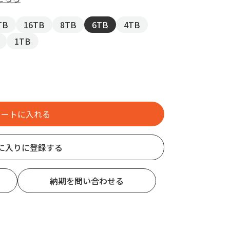
TB
16TB
8TB
6TB
4TB
1TB
に入りに登録する
納期を問い合わせる