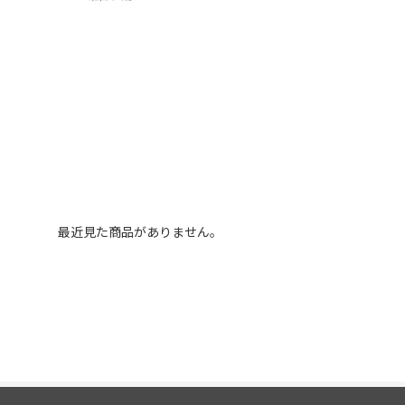
最近見た商品がありません。