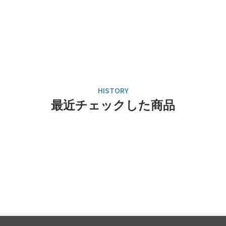
最近チェックした商品