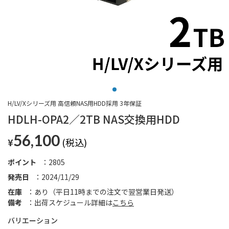
H/LV/Xシリーズ用 高信頼NAS用HDD採用 3年保証
HDLH-OPA2／2TB NAS交換用HDD
56,100
¥
ポイント
2805
発売日
2024/11/29
在庫
あり（平日11時までの注文で翌営業日発送）
備考
出荷スケジュール詳細は
こちら