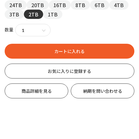
24TB
20TB
16TB
8TB
6TB
4TB
3TB
2TB
1TB
数量
お気に入りに登録する
商品詳細を見る
納期を問い合わせる