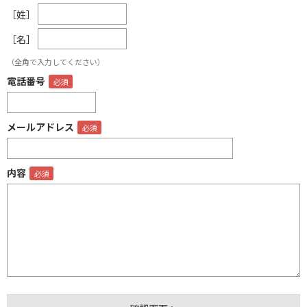
［姓］
［名］
（全角で入力してください）
電話番号
メールアドレス
内容