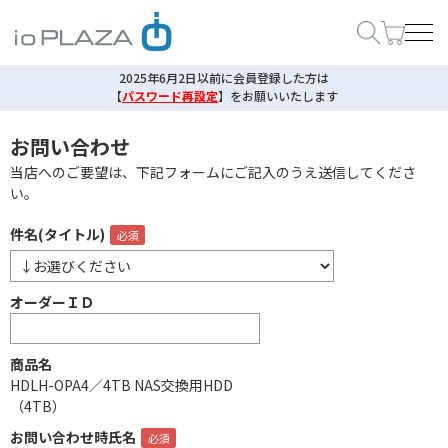
2025年6月2日以前に会員登録した方は
【
パスワード再設定
】
をお願いいたします
お問い合わせ
当店へのご要望は、下記フォームにご記入のうえ送信してくださ
い。
件名(タイトル)
オーダーＩＤ
商品名
HDLH-OPA4／4TB NAS交換用HDD
（4TB）
お問い合わせ時氏名