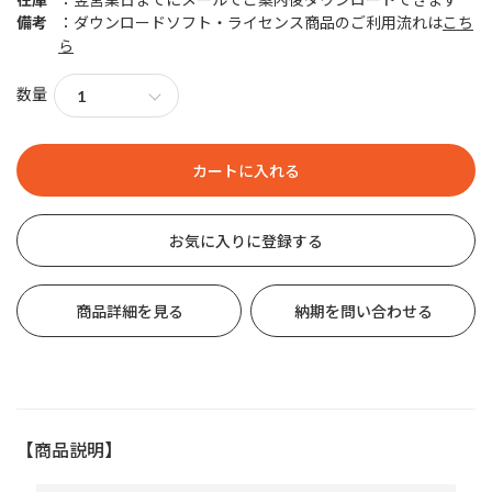
備考
ダウンロードソフト・ライセンス商品のご利用流れは
こち
ら
数量
お気に入りに登録する
商品詳細を見る
納期を問い合わせる
【商品説明】