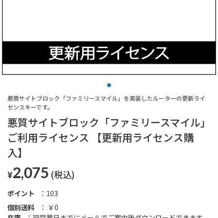
悪質サイトブロック「ファミリースマイル」を実装したルーターの更新ライ
センスキーです。
悪質サイトブロック「ファミリースマイル」
ご利用ライセンス 【更新用ライセンス購
入】
2,075
¥
ポイント
103
個別送料
￥0
在庫
翌営業日までにメールでご案内後ダウンロードできます