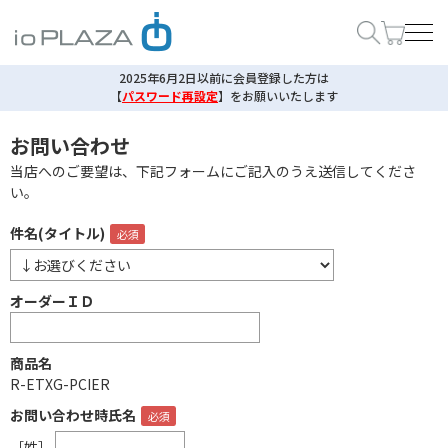
2025年6月2日以前に会員登録した方は
【
パスワード再設定
】
をお願いいたします
お問い合わせ
当店へのご要望は、下記フォームにご記入のうえ送信してくださ
い。
件名(タイトル)
オーダーＩＤ
商品名
R-ETXG-PCIER
お問い合わせ時氏名
［姓］