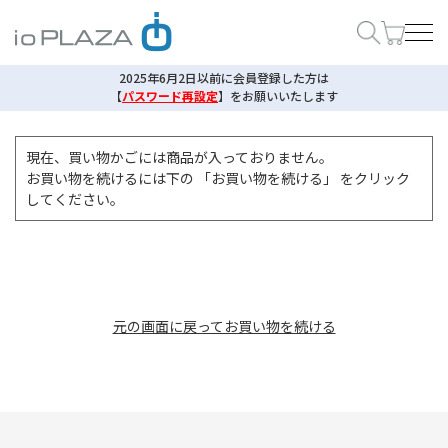
2025年6月2日以前に会員登録した方は
【
パスワード再設定
】
をお願いいたします
現在、買い物かごには商品が入っておりません。
お買い物を続けるには下の 「お買い物を続ける」 をクリック
してください。
元の画面に戻ってお買い物を続ける