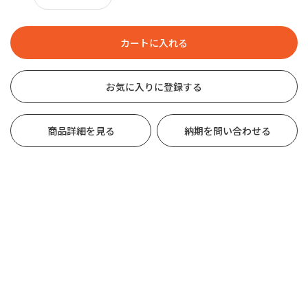
お気に入りに登録する
商品詳細を見る
納期を問い合わせる