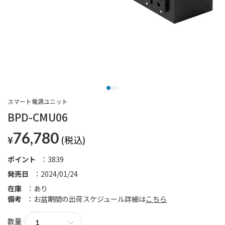
スマート電源ユニット
BPD-CMU06
76,780
¥
ポイント
3839
発売日
2024/01/24
在庫
あり
備考
お盆期間の出荷スケジュール詳細は
こちら
数量